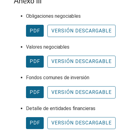
Anexo III
Obligaciones negociables
PDF
VERSIÓN DESCARGABLE
Valores negociables
PDF
VERSIÓN DESCARGABLE
Fondos comunes de inversión
PDF
VERSIÓN DESCARGABLE
Detalle de entidades financieras
PDF
VERSIÓN DESCARGABLE