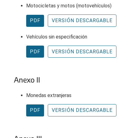
Motocicletas y motos (motovehículos)
PDF
VERSIÓN DESCARGABLE
Vehículos sin especificación
PDF
VERSIÓN DESCARGABLE
Anexo II
Monedas extranjeras
PDF
VERSIÓN DESCARGABLE