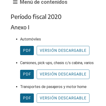
Menú de contenidos
Período fiscal 2020
Anexo I
Automóviles
PDF
VERSIÓN DESCARGABLE
Camiones, pick-ups, chasis c/s cabina, varios
PDF
VERSIÓN DESCARGABLE
Transportes de pasajeros y motor home
PDF
VERSIÓN DESCARGABLE