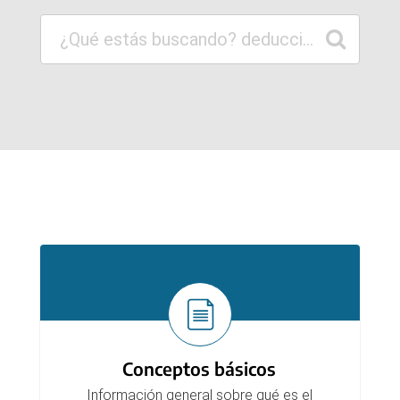
Ingresar al Servicio Web
Secciones
Conceptos básicos
Información general sobre qué es el