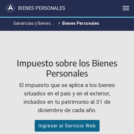
BIENES PERSONALES
Me
Ganancias y Bienes Personales
Bienes Personales
Impuesto sobre los Bienes
Personales
El impuesto que se aplica a los bienes
situados en el país y en el exterior,
incluidos en tu patrimonio al 31 de
diciembre de cada año.
Ingresar al Servicio Web