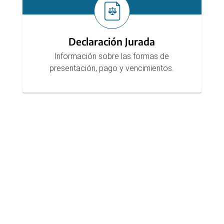
Declaración Jurada
Información sobre las formas de
presentación, pago y vencimientos.