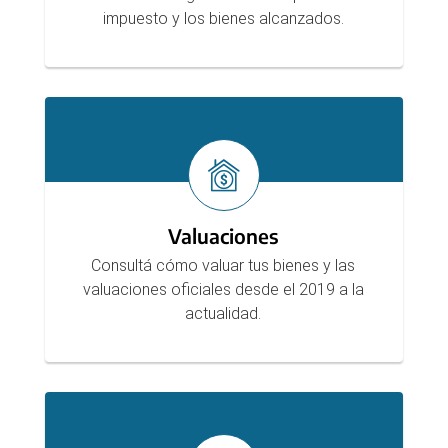
impuesto y los bienes alcanzados.
Valuaciones
Consultá cómo valuar tus bienes y las
valuaciones oficiales desde el 2019 a la
actualidad.