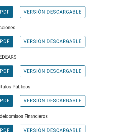
PDF
VERSIÓN DESCARGABLE
cciones
PDF
VERSIÓN DESCARGABLE
EDEARS
PDF
VERSIÓN DESCARGABLE
ítulos Públicos
PDF
VERSIÓN DESCARGABLE
ideicomisos Financieros
PDF
VERSIÓN DESCARGABLE