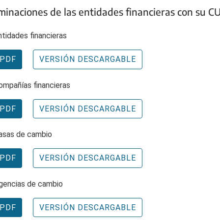
inaciones de las entidades financieras con su CU
ntidades financieras
PDF
VERSIÓN DESCARGABLE
ompañías financieras
PDF
VERSIÓN DESCARGABLE
asas de cambio
PDF
VERSIÓN DESCARGABLE
gencias de cambio
PDF
VERSIÓN DESCARGABLE