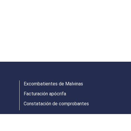
Excombatientes de Malvinas
Facturación apócrifa
Constatación de comprobantes