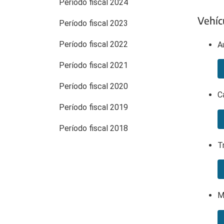
Período fiscal 2024
Vehíc
Período fiscal 2023
Período fiscal 2022
A
Período fiscal 2021
Período fiscal 2020
C
Período fiscal 2019
Período fiscal 2018
T
M