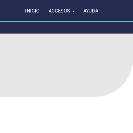
INICIO
ACCESOS
AYUDA