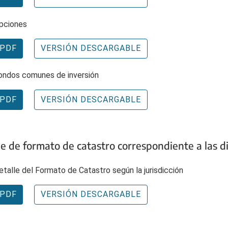
pciones
PDF
VERSIÓN DESCARGABLE
ondos comunes de inversión
PDF
VERSIÓN DESCARGABLE
e de formato de catastro correspondiente a las dis
etalle del Formato de Catastro según la jurisdicción
PDF
VERSIÓN DESCARGABLE