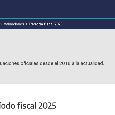
Valuaciones
Período fiscal 2025
uaciones oficiales desde el 2018 a la actualidad.
íodo fiscal 2025