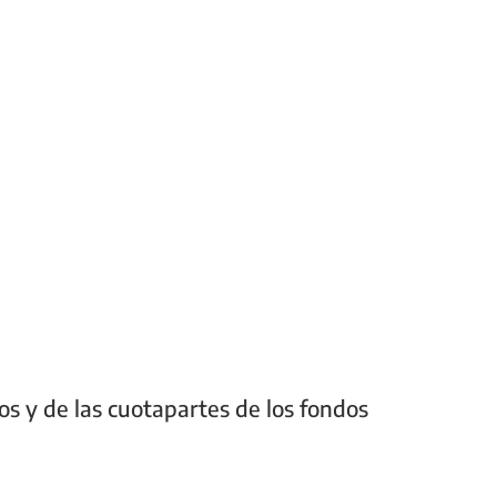
os y de las cuotapartes de los fondos