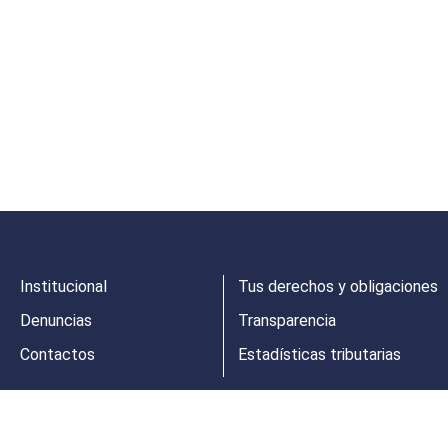
Institucional
Tus derechos y obligaciones
Denuncias
Transparencia
Contactos
Estadísticas tributarias