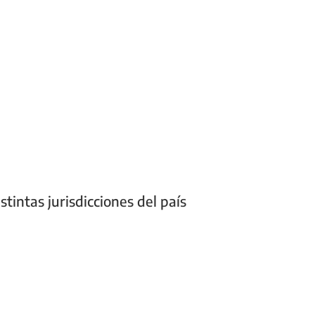
tintas jurisdicciones del país