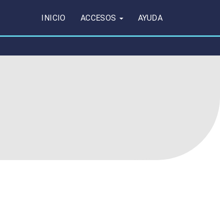
INICIO
ACCESOS
AYUDA