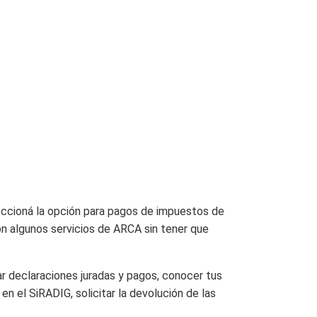
leccioná la opción para pagos de impuestos de
n algunos servicios de ARCA sin tener que
r declaraciones juradas y pagos, conocer tus
en el SiRADIG, solicitar la devolución de las