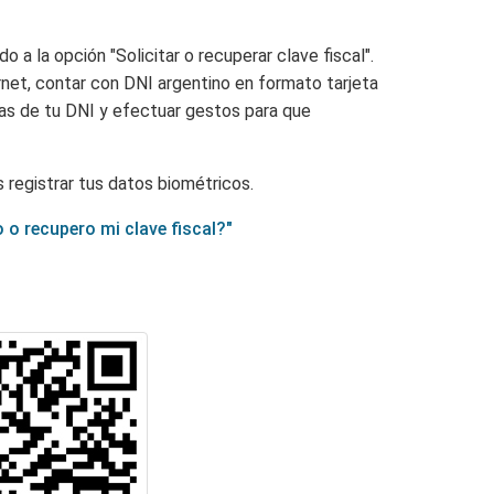
 a la opción "Solicitar o recuperar clave fiscal".
rnet, contar con DNI argentino en formato tarjeta
ras de tu DNI y efectuar gestos para que
 registrar tus datos biométricos.
o o recupero mi clave fiscal?"