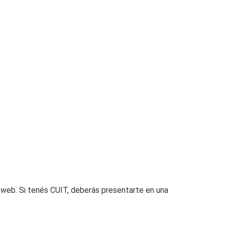
o web. Si tenés CUIT, deberás presentarte en una