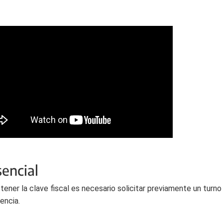
encial
tener la clave fiscal es necesario solicitar previamente un turn
encia.