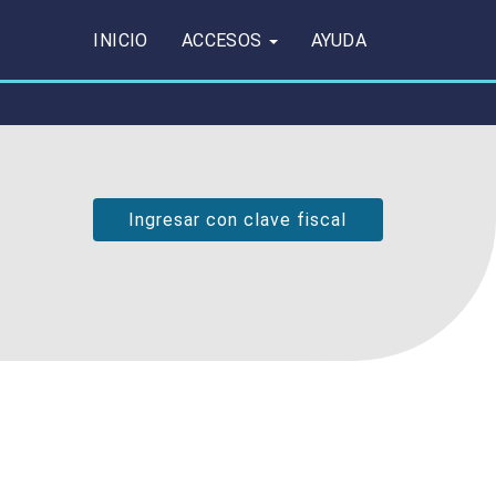
INICIO
ACCESOS
AYUDA
Ingresar con clave fiscal