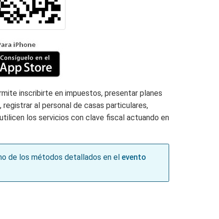
mite inscribirte en impuestos, presentar planes
 registrar al personal de casas particulares,
tilicen los servicios con clave fiscal actuando en
guno de los métodos detallados en el
evento